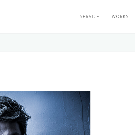
SERVICE
WORKS